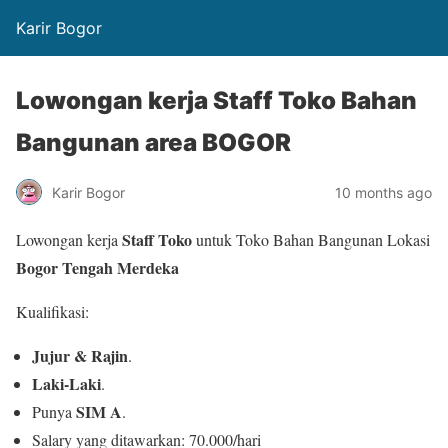
Karir Bogor
Lowongan kerja Staff Toko Bahan
Bangunan area BOGOR
Karir Bogor
10 months ago
Staff Toko
Lowongan kerja
untuk Toko Bahan Bangunan Lokasi
Bogor Tengah Merdeka
Kualifikasi:
Jujur & Rajin
.
Laki-Laki
.
SIM A
Punya
.
Salary yang ditawarkan: 70.000/hari