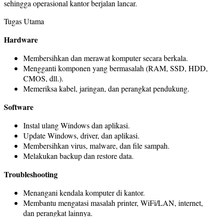
sehingga operasional kantor berjalan lancar.
Tugas Utama
Hardware
Membersihkan dan merawat komputer secara berkala.
Mengganti komponen yang bermasalah (RAM, SSD, HDD,
CMOS, dll.).
Memeriksa kabel, jaringan, dan perangkat pendukung.
Software
Instal ulang Windows dan aplikasi.
Update Windows, driver, dan aplikasi.
Membersihkan virus, malware, dan file sampah.
Melakukan backup dan restore data.
Troubleshooting
Menangani kendala komputer di kantor.
Membantu mengatasi masalah printer, WiFi/LAN, internet,
dan perangkat lainnya.