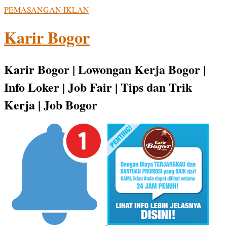
PEMASANGAN IKLAN
Karir Bogor
Karir Bogor | Lowongan Kerja Bogor |
Info Loker | Job Fair | Tips dan Trik
Kerja | Job Bogor