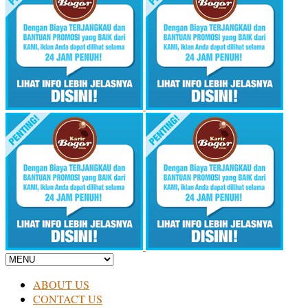
ABOUT US
CONTACT US