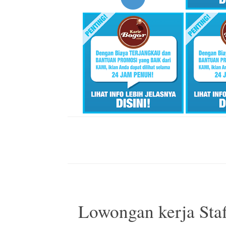
Lowongan kerja Staf