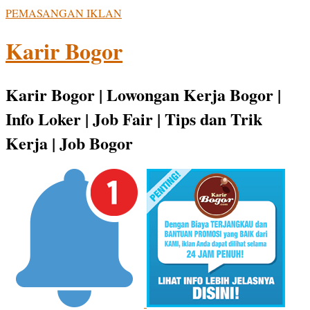
PEMASANGAN IKLAN
Karir Bogor
Karir Bogor | Lowongan Kerja Bogor |
Info Loker | Job Fair | Tips dan Trik
Kerja | Job Bogor