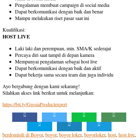
Pengalaman membuat campaign di social media
Dapat berkomunikasi dengan baik dan benar
Mampu melakukan riset pasar saat ini
Kualifikasi:
HOST LIVE
Laki laki dan perempuan, min. SMA/K sederajat
Percaya diri saat tampil di depan kamera
Mempunyai pengalaman sebagai host live
Dapat berkomunikasi dengan baik dan aktif
Dapat bekerja sama secara team dan juga individu
Ayo bergabung dengan kami sekarang!
Silahkan akses link berikut untuk melanjutkan:
https://bit.ly/GresiaProductexpert
berdomisili di Bogor
,
bogor
,
bogor loker
,
bogorloker
,
host
,
host live
,