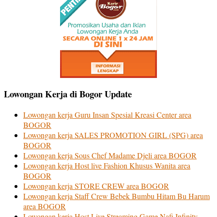
Lowongan Kerja di Bogor Update
Lowongan kerja Guru Insan Spesial Kreasi Center area
BOGOR
Lowongan kerja SALES PROMOTION GIRL (SPG) area
BOGOR
Lowongan kerja Sous Chef Madame Djeli area BOGOR
Lowongan kerja Host live Fashion Khusus Wanita area
BOGOR
Lowongan kerja STORE CREW area BOGOR
Lowongan kerja Staff Crew Bebek Bumbu Hitam Bu Harum
area BOGOR
Lowongan kerja Host Live Streaming Game Nafi Infinity