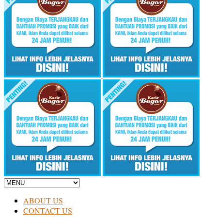
ABOUT US
CONTACT US