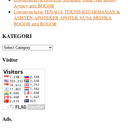
Agency area BOGOR
Lowongan kerja TENAGA TEKNIS KEFARMASIAN &
ASISTEN APOTEKER APOTEK NUSA MEDIKA
BOGOR area BOGOR
KATEGORI
KATEGORI
Visitor
Ads.