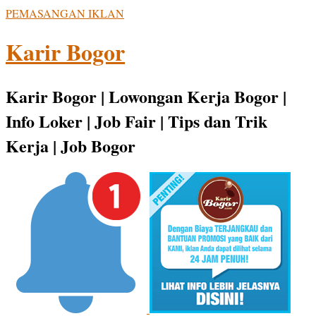
PEMASANGAN IKLAN
Karir Bogor
Karir Bogor | Lowongan Kerja Bogor |
Info Loker | Job Fair | Tips dan Trik
Kerja | Job Bogor