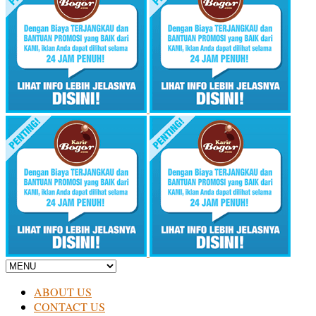
ABOUT US
CONTACT US