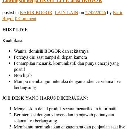
posted in
KARIR BOGOR
,
LAIN LAIN
on
27/06/2026
by
Karir
Bogor
0 Comment
HOST LIVE
Kualifikasi:
Wanita, domisili BOGOR dan sekitarnya
Percaya diri saat tampil di depan kamera
Penampilan menarik, komunikatif, dan punya energi yang
positif
Non hijab
Mampu membangun interaksi dengan audience selama live
berlangsung
JOB DESK YANG HARUS DIKERJAKAN:
Menjelaskan detail produk secara menarik dan informatif
Berinteraksi dengan viewers dan menjawab pertanyaan
selama live berlangsung
Membantu meningkatkan engagement dan penjualan saat live