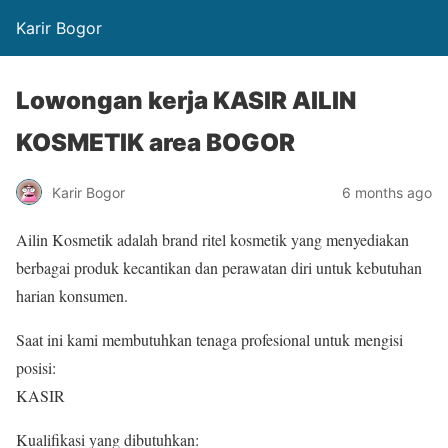
Karir Bogor
Lowongan kerja KASIR AILIN
KOSMETIK area BOGOR
Karir Bogor
6 months ago
Ailin Kosmetik adalah brand ritel kosmetik yang menyediakan
berbagai produk kecantikan dan perawatan diri untuk kebutuhan
harian konsumen.
Saat ini kami membutuhkan tenaga profesional untuk mengisi
posisi:
KASIR
Kualifikasi yang dibutuhkan: