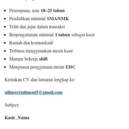
18–25 tahun
Perempuan, usia
SMA/SMK
Pendidikan minimal
Teliti dan jujur dalam transaksi
1 tahun
Berpengalaman minimal
sebagai kasir
Ramah dan komunikatif
Terbiasa menggunakan mesin kasir
shift
Mampu bekerja
EDC
Menguasai penggunaan mesin
Kirimkan CV dan lamaran lengkap ke:
ailinrecruitment5@gmail.com
Subject:
Kasir_Nama