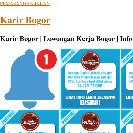
PEMASANGAN IKLAN
Karir Bogor
Karir Bogor | Lowongan Kerja Bogor | Info 