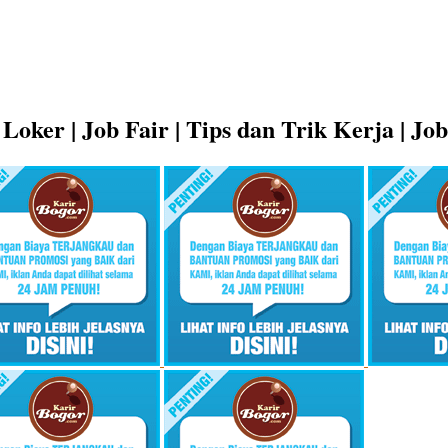
Loker | Job Fair | Tips dan Trik Kerja | Jo