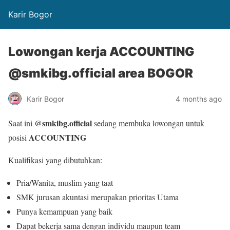
Karir Bogor
Lowongan kerja ACCOUNTING
@smkibg.official area BOGOR
Karir Bogor
4 months ago
@smkibg.official
Saat ini
sedang membuka lowongan untuk
ACCOUNTING
posisi
Kualifikasi yang dibutuhkan:
Pria/Wanita, muslim yang taat
SMK jurusan akuntasi merupakan prioritas Utama
Punya kemampuan yang baik
Dapat bekerja sama dengan individu maupun team