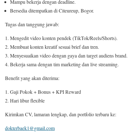
Mampu bekerja dengan deadline.
Bersedia ditempatkan di Citeureup, Bogor.
Tugas dan tanggung jawab:
Mengedit video konten pendek (TikTok/Reels/Shorts).
Membuat konten kreatif sesuai brief dan tren.
Menyesuaikan video dengan gaya dan target audiens brand.
Bekerja sama dengan tim marketing dan live streaming.
Benefit yang akan diterima:
Gaji Pokok + Bonus + KPI Reward
Hari libur flexible
Kirimkan CV, lamaran lengkap, dan portfolio terbaru ke:
dokterbaek1@gmail.com