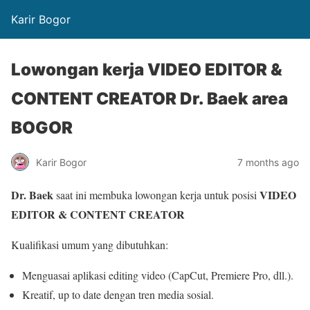
Karir Bogor
Lowongan kerja VIDEO EDITOR &
CONTENT CREATOR Dr. Baek area
BOGOR
Karir Bogor
7 months ago
Dr. Baek
VIDEO
saat ini membuka lowongan kerja untuk posisi
EDITOR & CONTENT CREATOR
Kualifikasi umum yang dibutuhkan:
Menguasai aplikasi editing video (CapCut, Premiere Pro, dll.).
Kreatif, up to date dengan tren media sosial.