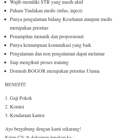
Wajib memiliki STR yang masih aktif
Paham Tindakan medis (infus, inject)
Punya pengalaman bidang Kesehatan ataupun medis
merupakan prioritas
Penampilan menarik dan proporsional
Punya kemampuan komunikasi yang baik
Pengalaman dan non pengalaman dapat melamar
Siap mengikuti proses training
Domisili BOGOR merupakan prioritas Utama
BENEFIT:
Gaji Pokok
Komisi
Kendaraan kantor
Ayo bergabung dengan kami sekarang!
Kirim CV & dokumen lengkap ke :