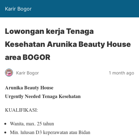
Karir Bogor
Lowongan kerja Tenaga
Kesehatan Arunika Beauty House
area BOGOR
Karir Bogor
1 month ago
Arunika Beauty House
Urgently Needed Tenaga Kesehatan
KUALIFIKASI:
Wanita, max. 25 tahun
Min. lulusan D3 keperawatan atau Bidan