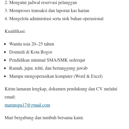
Mengatur jadwal reservasi pelanggan
Memproses transaksi dan laporan kas harian
Mengelola administrasi serta stok bahan operasional
Kualifikasi:
Wanita usia 20–25 tahun
Domisili di Kota Bogor
Pendidikan minimal SMA/SMK sederajat
Ramah, jujur, teliti, dan bertanggung jawab
Mampu mengoperasikan komputer (Word & Excel)
Kirim lamaran lengkap, dokumen pendukung dan CV melalui
email:
marunspa17@gmail.com
Mari bergabung dan tumbuh bersama kami.