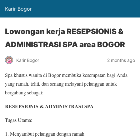
Karir Bogor
Lowongan kerja RESEPSIONIS &
ADMINISTRASI SPA area BOGOR
Karir Bogor
2 months ago
Spa khusus wanita di Bogor membuka kesempatan bagi Anda
yang ramah, teliti, dan senang melayani pelanggan untuk
bergabung sebagai:
RESEPSIONIS & ADMINISTRASI SPA
Tugas Utama:
Menyambut pelanggan dengan ramah