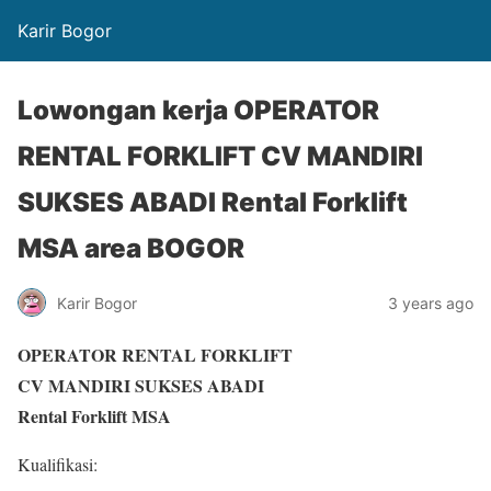
Karir Bogor
Lowongan kerja OPERATOR
RENTAL FORKLIFT CV MANDIRI
SUKSES ABADI Rental Forklift
MSA area BOGOR
Karir Bogor
3 years ago
OPERATOR RENTAL FORKLIFT
CV MANDIRI SUKSES ABADI
Rental Forklift MSA
Kualifikasi: