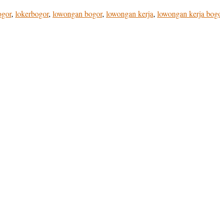
ogor
,
lokerbogor
,
lowongan bogor
,
lowongan kerja
,
lowongan kerja bog