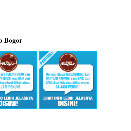
ob Bogor