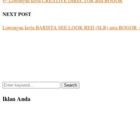
←
Lowongan kerja CREATIVE DIRECTOR area BOGOR
NEXT POST
Lowongan kerja BARISTA SEE LOOK RED (SLR) area BOGOR
Search
for:
Iklan Anda