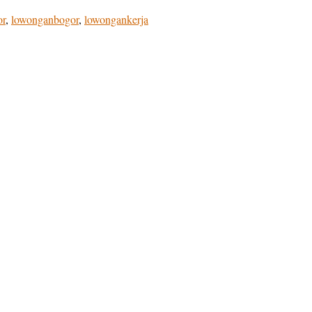
or
,
lowonganbogor
,
lowongankerja