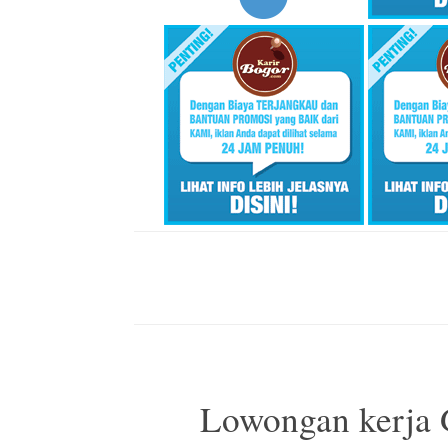
Lowongan kerj