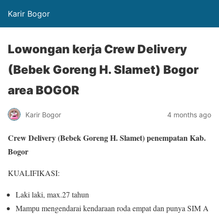
Karir Bogor
Lowongan kerja Crew Delivery
(Bebek Goreng H. Slamet) Bogor
area BOGOR
Karir Bogor
4 months ago
Crew Delivery (Bebek Goreng H. Slamet) penempatan Kab.
Bogor
KUALIFIKASI:
Laki laki, max.27 tahun
Mampu mengendarai kendaraan roda empat dan punya SIM A