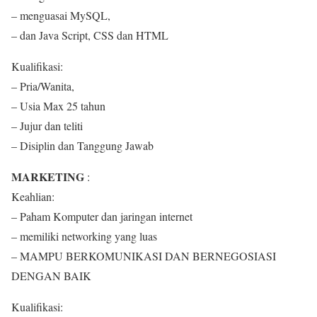
– menguasai MySQL,
– dan Java Script, CSS dan HTML
Kualifikasi:
– Pria/Wanita,
– Usia Max 25 tahun
– Jujur dan teliti
– Disiplin dan Tanggung Jawab
MARKETING
:
Keahlian:
– Paham Komputer dan jaringan internet
– memiliki networking yang luas
– MAMPU BERKOMUNIKASI DAN BERNEGOSIASI
DENGAN BAIK
Kualifikasi: