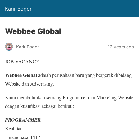
Karir Bogor
Webbee Global
Karir Bogor
13 years ago
JOB VACANCY
Webbee Global
adalah perusahaan baru yang bergerak dibidang
Website dan Advertising.
Kami membutuhkan seorang Programmer dan Marketing Website
dengan kualifikasi sebagai berikut :
PROGRAMMER
:
Keahlian:
– menguasai PHP