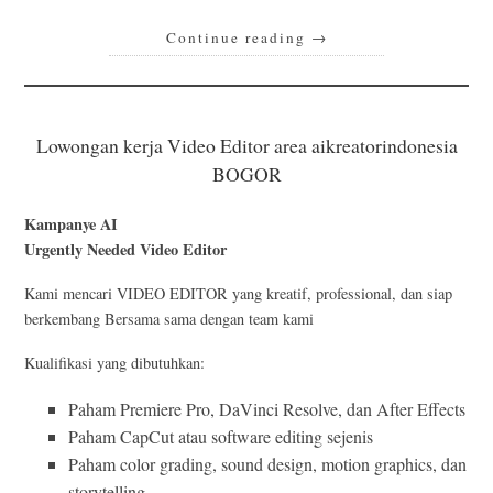
Continue reading
→
Lowongan kerja Video Editor area aikreatorindonesia
BOGOR
Kampanye AI
Urgently Needed Video Editor
Kami mencari VIDEO EDITOR yang kreatif, professional, dan siap
berkembang Bersama sama dengan team kami
Kualifikasi yang dibutuhkan:
Paham Premiere Pro, DaVinci Resolve, dan After Effects
Paham CapCut atau software editing sejenis
Paham color grading, sound design, motion graphics, dan
storytelling