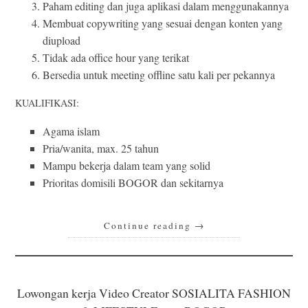
Paham editing dan juga aplikasi dalam menggunakannya
Membuat copywriting yang sesuai dengan konten yang
diupload
Tidak ada office hour yang terikat
Bersedia untuk meeting offline satu kali per pekannya
KUALIFIKASI:
Agama islam
Pria/wanita, max. 25 tahun
Mampu bekerja dalam team yang solid
Prioritas domisili BOGOR dan sekitarnya
Continue reading
→
Lowongan kerja Video Creator SOSIALITA FASHION