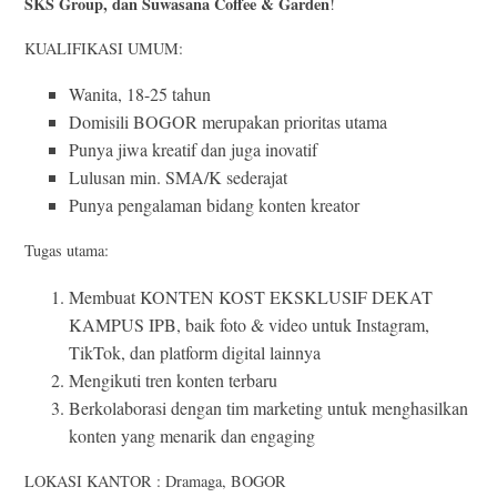
SKS Group, dan Suwasana Coffee & Garden
!
KUALIFIKASI UMUM:
Wanita, 18-25 tahun
Domisili BOGOR merupakan prioritas utama
Punya jiwa kreatif dan juga inovatif
Lulusan min. SMA/K sederajat
Punya pengalaman bidang konten kreator
Tugas utama:
Membuat KONTEN KOST EKSKLUSIF DEKAT
KAMPUS IPB, baik foto & video untuk Instagram,
TikTok, dan platform digital lainnya
Mengikuti tren konten terbaru
Berkolaborasi dengan tim marketing untuk menghasilkan
konten yang menarik dan engaging
LOKASI KANTOR : Dramaga, BOGOR