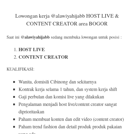
Lowongan kerja @alawiyahijabb HOST LIVE &
CONTENT CREATOR area BOGOR
@alawiyahijabb
Saat ini
sedang membuka lowongan untuk posisi :
HOST LIVE
CONTENT CREATOR
KUALIFIKASI:
Wanita, domisili Cibinong dan sekitarnya
Kontrak kerja selama 1 tahun, dan system kerja shift
Gaji perbulan dan komisi live yang dilakukan
Pengalaman menjadi host live/content creator sangat
diprioritaskan
Paham membuat konten dan edit video (content creator)
Paham trend fashion dan detail produk produk pakaian
yang ada