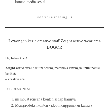
konten media sosial
Continue reading
→
Lowongan kerja creative staff Zeight active wear area
BOGOR
Hi, Jobseekers!
Zeight active wear
saat ini sedang membuka lowongan untuk posisi
berikut:
creative staff
–
JOB DESKRIPSI:
membuat rencana konten setiap harinya
Memproduksi konten video menggunakan kamera