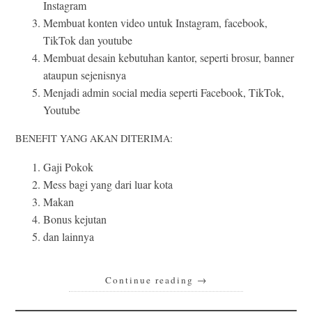
Instagram
Membuat konten video untuk Instagram, facebook,
TikTok dan youtube
Membuat desain kebutuhan kantor, seperti brosur, banner
ataupun sejenisnya
Menjadi admin social media seperti Facebook, TikTok,
Youtube
BENEFIT YANG AKAN DITERIMA:
Gaji Pokok
Mess bagi yang dari luar kota
Makan
Bonus kejutan
dan lainnya
Continue reading
→