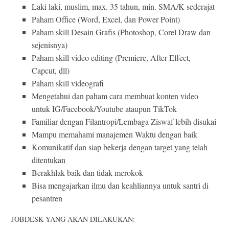
Laki laki, muslim, max. 35 tahun, min. SMA/K sederajat
Paham Office (Word, Excel, dan Power Point)
Paham skill Desain Grafis (Photoshop, Corel Draw dan
sejenisnya)
Paham skill video editing (Premiere, After Effect,
Capcut, dll)
Paham skill videografi
Mengetahui dan paham cara membuat konten video
untuk IG/Facebook/Youtube ataupun TikTok
Familiar dengan Filantropi/Lembaga Ziswaf lebih disukai
Mampu memahami manajemen Waktu dengan baik
Komunikatif dan siap bekerja dengan target yang telah
ditentukan
Berakhlak baik dan tidak merokok
Bisa mengajarkan ilmu dan keahliannya untuk santri di
pesantren
JOBDESK YANG AKAN DILAKUKAN: