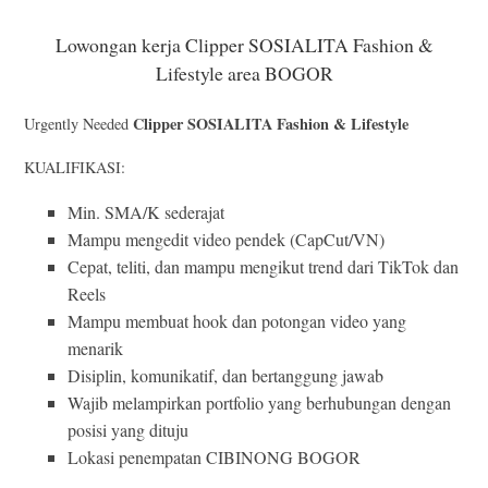
Lowongan kerja Clipper SOSIALITA Fashion &
Lifestyle area BOGOR
Clipper SOSIALITA Fashion & Lifestyle
Urgently Needed
KUALIFIKASI:
Min. SMA/K sederajat
Mampu mengedit video pendek (CapCut/VN)
Cepat, teliti, dan mampu mengikut trend dari TikTok dan
Reels
Mampu membuat hook dan potongan video yang
menarik
Disiplin, komunikatif, dan bertanggung jawab
Wajib melampirkan portfolio yang berhubungan dengan
posisi yang dituju
Lokasi penempatan CIBINONG BOGOR