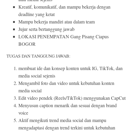
Kreatif, komunikatif, dan mampu bekerja dengan
deadline yang ketat
Mampu bekerja mandiri atau dalam team
Jujur serta bertanggung jawab
LOKASI PENEMPATAN Gang Pisang Ciapus
BOGOR
TUGAS DAN TANGGUNG JAWAB:
membuat ide dan konsep konten untuk IG, TikTok, dan
media social sejenis
Mengambil foto dan video untuk kebutuhan konten
media social
Edit video pendek (Reels/TikTok) menggunakan CapCut
Menyusun caption menarik dan sesuai dengan brand
voice
Aktif mengikuti trend media social dan mampu
mengadaptasi dengan trend terkini untuk kebutuhan