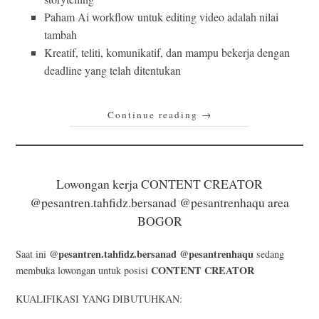
Paham Ai workflow untuk editing video adalah nilai
tambah
Kreatif, teliti, komunikatif, dan mampu bekerja dengan
deadline yang telah ditentukan
Continue reading
→
Lowongan kerja CONTENT CREATOR
@pesantren.tahfidz.bersanad @pesantrenhaqu area
BOGOR
@pesantren.tahfidz.bersanad @pesantrenhaqu
Saat ini
sedang
CONTENT CREATOR
membuka lowongan untuk posisi
KUALIFIKASI YANG DIBUTUHKAN: