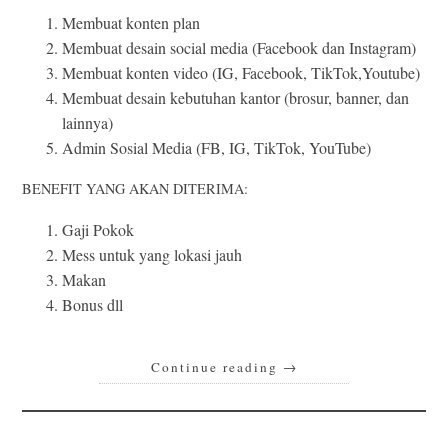
Membuat konten plan
Membuat desain social media (Facebook dan Instagram)
Membuat konten video (IG, Facebook, TikTok,Youtube)
Membuat desain kebutuhan kantor (brosur, banner, dan
lainnya)
Admin Sosial Media (FB, IG, TikTok, YouTube)
BENEFIT YANG AKAN DITERIMA:
Gaji Pokok
Mess untuk yang lokasi jauh
Makan
Bonus dll
Continue reading
→