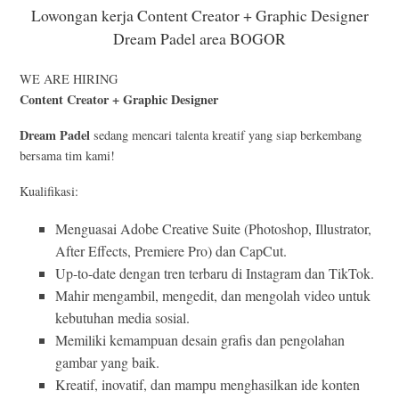
Lowongan kerja Content Creator + Graphic Designer
Dream Padel area BOGOR
WE ARE HIRING
Content Creator + Graphic Designer
Dream Padel
sedang mencari talenta kreatif yang siap berkembang
bersama tim kami!
Kualifikasi:
Menguasai Adobe Creative Suite (Photoshop, Illustrator,
After Effects, Premiere Pro) dan CapCut.
Up-to-date dengan tren terbaru di Instagram dan TikTok.
Mahir mengambil, mengedit, dan mengolah video untuk
kebutuhan media sosial.
Memiliki kemampuan desain grafis dan pengolahan
gambar yang baik.
Kreatif, inovatif, dan mampu menghasilkan ide konten