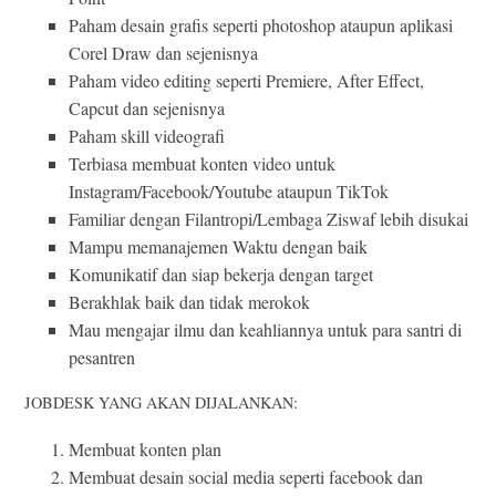
Paham desain grafis seperti photoshop ataupun aplikasi
Corel Draw dan sejenisnya
Paham video editing seperti Premiere, After Effect,
Capcut dan sejenisnya
Paham skill videografi
Terbiasa membuat konten video untuk
Instagram/Facebook/Youtube ataupun TikTok
Familiar dengan Filantropi/Lembaga Ziswaf lebih disukai
Mampu memanajemen Waktu dengan baik
Komunikatif dan siap bekerja dengan target
Berakhlak baik dan tidak merokok
Mau mengajar ilmu dan keahliannya untuk para santri di
pesantren
JOBDESK YANG AKAN DIJALANKAN:
Membuat konten plan
Membuat desain social media seperti facebook dan