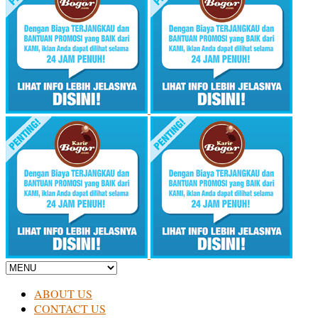
ABOUT US
CONTACT US