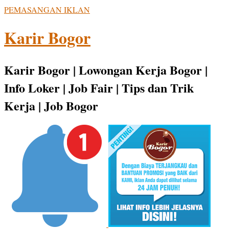
PEMASANGAN IKLAN
Karir Bogor
Karir Bogor | Lowongan Kerja Bogor |
Info Loker | Job Fair | Tips dan Trik
Kerja | Job Bogor