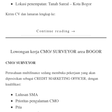
Lokasi penempatan: Tanah Sareal – Kota Bogor
Kirim CV dan lamaran lengkap ke:
Continue reading
→
Lowongan kerja CMO/ SURVEYOR area BOGOR
CMO/ SURVEYOR
Perusahaan multifinance sedang membuka pekerjaan yang akan
diposisikan sebagai CREDIT MARKETING OFFICER, dengan
kualifikasi:
Lulusan SMA
Prioritas pengalaman CMO
Pria