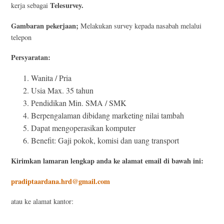
Telesurvey.
kerja sebagai
Gambaran pekerjaan;
Melakukan survey kepada nasabah melalui
telepon
Persyaratan:
Wanita / Pria
Usia Max. 35 tahun
Pendidikan Min. SMA / SMK
Berpengalaman dibidang marketing nilai tambah
Dapat mengoperasikan komputer
Benefit: Gaji pokok, komisi dan uang transport
Kirimkan lamaran lengkap anda ke alamat email di bawah ini:
pradiptaardana.hrd@gmail.com
atau ke alamat kantor: