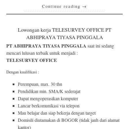
Continue reading
→
Lowongan kerja TELESURVEY OFFICE PT
ABHIPRAYA TIYASA PINGGALA
PT ABHIPRAYA TIYASA PINGGALA
saat ini sedang
mencari lulusan terbaik untuk menjadi :
TELESURVEY OFFICE
Dengan kualifikasi :
Perempuan, max. 30 thn
Pendidikan min. SMA/K sederajat
Dapat mengoperasikan komputer
Lancar berkomunikasi via telepon
Mau belajar dan siap bekerja dengan target
Domisili diutamakan di BOGOR (tidak jauh dari alamat
kantor)