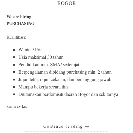
BOGOR
We are hiring
PURCHASING
Kualifikasi:
Wanita / Pria
Usia maksimal 30 tahun
Pendidikan min. SMA/ sederajat
Berpengalaman dibidang purchasing min. 2 tahun
Jujur, teliti, rajin, cekatan, dan bertanggung jawab
Mampu bekerja secara tim
Diutamakan berdomisili daerah Bogor dan sekitarnya
kirim cv ke:
Continue reading
→