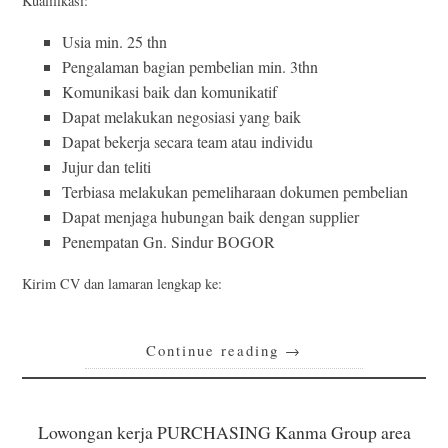
Kualifikasi:
Usia min. 25 thn
Pengalaman bagian pembelian min. 3thn
Komunikasi baik dan komunikatif
Dapat melakukan negosiasi yang baik
Dapat bekerja secara team atau individu
Jujur dan teliti
Terbiasa melakukan pemeliharaan dokumen pembelian
Dapat menjaga hubungan baik dengan supplier
Penempatan Gn. Sindur BOGOR
Kirim CV dan lamaran lengkap ke:
Continue reading
→
Lowongan kerja PURCHASING Kanma Group area