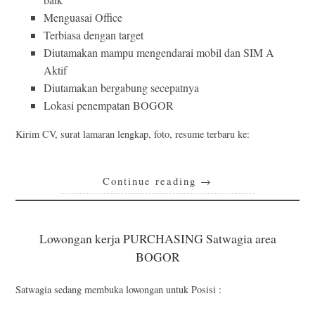
Menguasai Office
Terbiasa dengan target
Diutamakan mampu mengendarai mobil dan SIM A
Aktif
Diutamakan bergabung secepatnya
Lokasi penempatan BOGOR
Kirim CV, surat lamaran lengkap, foto, resume terbaru ke:
Continue reading
→
Lowongan kerja PURCHASING Satwagia area
BOGOR
Satwagia sedang membuka lowongan untuk Posisi :