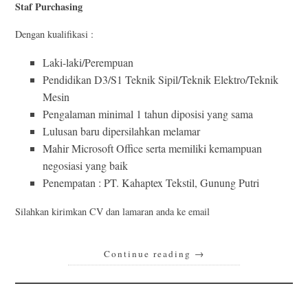
Staf Purchasing
Dengan kualifikasi :
Laki-laki/Perempuan
Pendidikan D3/S1 Teknik Sipil/Teknik Elektro/Teknik
Mesin
Pengalaman minimal 1 tahun diposisi yang sama
Lulusan baru dipersilahkan melamar
Mahir Microsoft Office serta memiliki kemampuan
negosiasi yang baik
Penempatan : PT. Kahaptex Tekstil, Gunung Putri
Silahkan kirimkan CV dan lamaran anda ke email
Continue reading
→