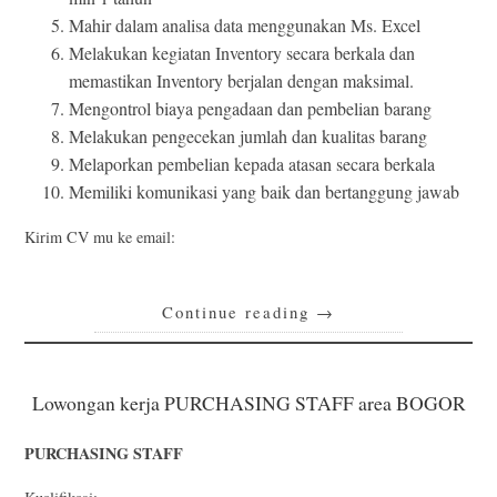
Mahir dalam analisa data menggunakan Ms. Excel
Melakukan kegiatan Inventory secara berkala dan
memastikan Inventory berjalan dengan maksimal.
Mengontrol biaya pengadaan dan pembelian barang
Melakukan pengecekan jumlah dan kualitas barang
Melaporkan pembelian kepada atasan secara berkala
Memiliki komunikasi yang baik dan bertanggung jawab
Kirim CV mu ke email:
Continue reading
→
Lowongan kerja PURCHASING STAFF area BOGOR
PURCHASING STAFF