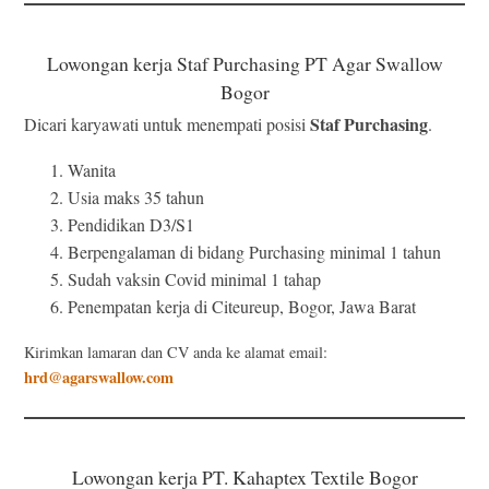
Lowongan kerja Staf Purchasing PT Agar Swallow
Bogor
Staf Purchasing
Dicari karyawati untuk menempati posisi
.
Wanita
Usia maks 35 tahun
Pendidikan D3/S1
Berpengalaman di bidang Purchasing minimal 1 tahun
Sudah vaksin Covid minimal 1 tahap
Penempatan kerja di Citeureup, Bogor, Jawa Barat
Kirimkan lamaran dan CV anda ke alamat email:
hrd@agarswallow.com
Lowongan kerja PT. Kahaptex Textile Bogor