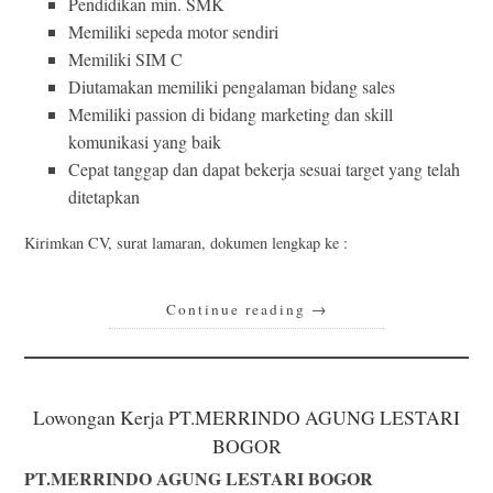
Pendidikan min. SMK
Memiliki sepeda motor sendiri
Memiliki SIM C
Diutamakan memiliki pengalaman bidang sales
Memiliki passion di bidang marketing dan skill
komunikasi yang baik
Cepat tanggap dan dapat bekerja sesuai target yang telah
ditetapkan
Kirimkan CV, surat lamaran, dokumen lengkap ke :
Continue reading
→
Lowongan Kerja PT.MERRINDO AGUNG LESTARI
BOGOR
PT.MERRINDO AGUNG LESTARI BOGOR