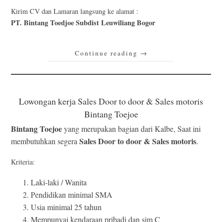
Kirim CV dan Lamaran langsung ke alamat :
PT. Bintang Toedjoe Subdist Leuwiliang Bogor
Continue reading
→
Lowongan kerja Sales Door to door & Sales motoris
Bintang Toejoe
Bintang Toejoe
yang merupakan bagian dari Kalbe, Saat ini
Sales Door to door & Sales motoris
membutuhkan segera
.
Kriteria:
Laki-laki / Wanita
Pendidikan minimal SMA
Usia minimal 25 tahun
Mempunyai kendaraan pribadi dan sim C