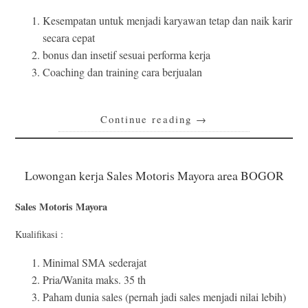
Kesempatan untuk menjadi karyawan tetap dan naik karir
secara cepat
bonus dan insetif sesuai performa kerja
Coaching dan training cara berjualan
Continue reading
→
Lowongan kerja Sales Motoris Mayora area BOGOR
Sales Motoris Mayora
Kualifikasi :
Minimal SMA sederajat
Pria/Wanita maks. 35 th
Paham dunia sales (pernah jadi sales menjadi nilai lebih)