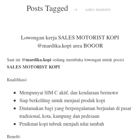
Posts Tagged
→
sales motoris
Lowongan kerja SALES MOTORIST KOPI
@mardika.kopi area BOGOR
@mardika.kopi
Saat ini
sedang membuka lowongan untuk posisi
SALES MOTORIST KOPI
Kualifikasi:
Mempunyai SIM C aktif, dan kendaraan bermotor
Siap berkeliling untuk menjual produk kopi
Diutamakan bagi yang berpengalaman berjualan di pasar
tradisional, kota, kampung dan pedesaan
Penikmat kopi tubruk menjadi nilai tambah
Benefit: