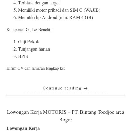
Terbiasa dengan target
Memiliki motor pribadi dan SIM C (WAJIB)
Memiliki hp Android (min. RAM 4 GB)
Komponen Gaji & Benefit :
Gaji Pokok
Tunjangan harian
BPJS
Kirim CV dan lamaran lengkap ke:
Continue reading
→
Lowongan Kerja MOTORIS – PT. Bintang Toedjoe area
Bogor
Lowongan Kerja