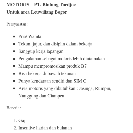
MOTORIS – PT. Bintang Toedjoe
Untuk area Leuwiliang Bogor
Persyaratan :
Pria/ Wanita
Tekun, jujur, dan disiplin dalam bekerja
Sanggup kerja lapangan
Pengalaman sebagai motoris lebih diutamakan
Mampu mempromosikan produk B7
Bisa bekerja di bawah tekanan
Punya kendaraan sendiri dan SIM C
Area motoris yang dibutuhkan : Jasinga, Rumpin,
Nanggung dan Ciampea
Benefit :
Gaj
Insentive harian dan bulanan