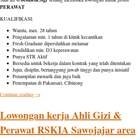
PERAWAT
KUALIFIKASI:
Wanita, max. 28 tahun
Pengalaman min. 1 tahun di klinik kecantikan
Fresh Graduate dipersilahkan melamar
Pendidikan min. D3 keperawatan
Punya STR Aktif
Bersedia untuk bekerja dalam kontrak yang telah ditentukan
Jujur, disiplin, bertanggung jawab tinggi dan punya inisiatif
Penampilan menarik dan juga baik
Penempatan di Pakansari, Cibinong
Continue reading
→
Lowongan kerja Ahli Gizi &
Perawat RSKIA Sawojajar area