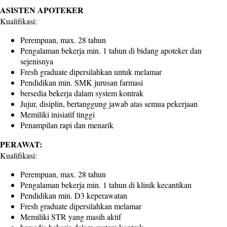
ASISTEN APOTEKER
Kualifikasi:
Perempuan, max. 28 tahun
Pengalaman bekerja min. 1 tahun di bidang apoteker dan
sejenisnya
Fresh graduate dipersilahkan untuk melamar
Pendidikan min. SMK jurusan farmasi
bersedia bekerja dalam system kontrak
Jujur, disiplin, bertanggung jawab atas semua pekerjaan
Memiliki inisiatif tinggi
Penampilan rapi dan menarik
PERAWAT:
Kualifikasi:
Perempuan, max. 28 tahun
Pengalaman bekerja min. 1 tahun di klinik kecantikan
Pendidikan min. D3 keperawatan
Fresh graduate dipersilahkan melamar
Memiliki STR yang masih aktif