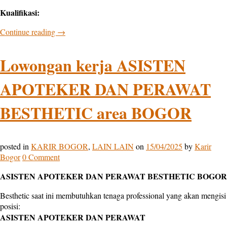
Kualifikasi:
Continue reading
→
Lowongan kerja ASISTEN
APOTEKER DAN PERAWAT
BESTHETIC area BOGOR
posted in
KARIR BOGOR
,
LAIN LAIN
on
15/04/2025
by
Karir
Bogor
0 Comment
ASISTEN APOTEKER DAN PERAWAT BESTHETIC BOGOR
Besthetic saat ini membutuhkan tenaga professional yang akan mengisi
posisi:
ASISTEN APOTEKER DAN PERAWAT