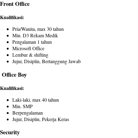
Front Office
Kualifikasi:
Pria/Wanita, max 30 tahun
Min. D3 Rekam Medik
Pengalaman 1 tahun
Microsoft Office
Lembur & shifting
Jujur, Disiplin, Bertanggung Jawab
Office Boy
Kualifikasi:
Laki-laki, max 40 tahun
Min. SMP
Berpengalaman
Jujur, Disiplin, Pekerja Keras
Security