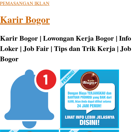
PEMASANGAN IKLAN
Karir Bogor
Karir Bogor | Lowongan Kerja Bogor | Info
Loker | Job Fair | Tips dan Trik Kerja | Job
Bogor