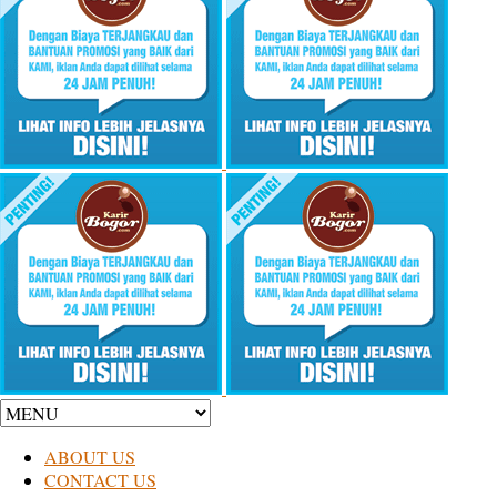
ABOUT US
CONTACT US