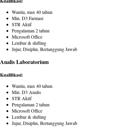
Kualifikasi:
Wanita, max 40 tahun
Min. D3 Farmasi
STR Aktif
Pengalaman 2 tahun
Microsoft Office
Lembur & shifting
Jujur, Disiplin, Bertanggung Jawab
Analis Laboratorium
Kualifikasi:
Wanita, max 40 tahun
Min. D3 Analis
STR Aktif
Pengalaman 2 tahun
Microsoft Office
Lembur & shifting
Jujur, Disiplin, Bertanggung Jawab