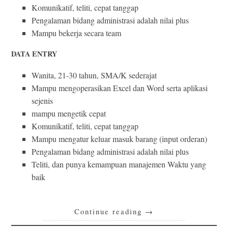
Komunikatif, teliti, cepat tanggap
Pengalaman bidang administrasi adalah nilai plus
Mampu bekerja secara team
DATA ENTRY
Wanita, 21-30 tahun, SMA/K sederajat
Mampu mengoperasikan Excel dan Word serta aplikasi
sejenis
mampu mengetik cepat
Komunikatif, teliti, cepat tanggap
Mampu mengatur keluar masuk barang (input orderan)
Pengalaman bidang administrasi adalah nilai plus
Teliti, dan punya kemampuan manajemen Waktu yang
baik
Continue reading
→