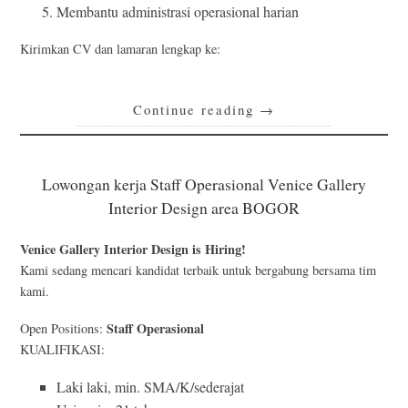
Membantu administrasi operasional harian
Kirimkan CV dan lamaran lengkap ke:
Continue reading
→
Lowongan kerja Staff Operasional Venice Gallery
Interior Design area BOGOR
Venice Gallery Interior Design is Hiring!
Kami sedang mencari kandidat terbaik untuk bergabung bersama tim
kami.
Staff Operasional
Open Positions:
KUALIFIKASI:
Laki laki, min. SMA/K/sederajat