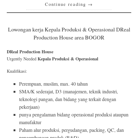
Continue reading
→
Lowongan kerja Kepala Produksi & Operasional DReal
Production House area BOGOR
DReal Production House
Kepala Produksi & Operasional
Urgently Needed
Kualifikasi:
Perempuan, muslim, max. 40 tahun
SMA/K sederajat, D3 (manajemen, teknik industri,
teknologi pangan, dan bidang yang terkait dengan
pekerjaan)
punya pengalaman bidang operasional produksi ataupun
manufaktur
Paham alur produksi, pergudangan, packing, QC, dan
pengembangan produk (R&D)