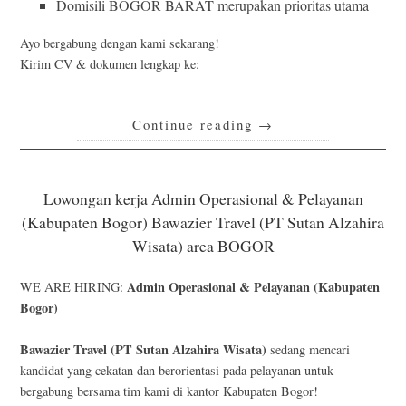
Domisili BOGOR BARAT merupakan prioritas utama
Ayo bergabung dengan kami sekarang!
Kirim CV & dokumen lengkap ke:
Continue reading
→
Lowongan kerja Admin Operasional & Pelayanan
(Kabupaten Bogor) Bawazier Travel (PT Sutan Alzahira
Wisata) area BOGOR
Admin Operasional & Pelayanan (Kabupaten
WE ARE HIRING:
Bogor)
Bawazier Travel (PT Sutan Alzahira Wisata)
sedang mencari
kandidat yang cekatan dan berorientasi pada pelayanan untuk
bergabung bersama tim kami di kantor Kabupaten Bogor!