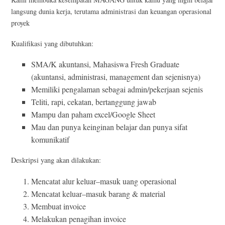
langsung dunia kerja, terutama administrasi dan keuangan operasional
proyek
Kualifikasi yang dibutuhkan:
SMA/K akuntansi, Mahasiswa Fresh Graduate
(akuntansi, administrasi, management dan sejenisnya)
Memiliki pengalaman sebagai admin/pekerjaan sejenis
Teliti, rapi, cekatan, bertanggung jawab
Mampu dan paham excel/Google Sheet
Mau dan punya keinginan belajar dan punya sifat
komunikatif
Deskripsi yang akan dilakukan:
Mencatat alur keluar–masuk uang operasional
Mencatat keluar–masuk barang & material
Membuat invoice
Melakukan penagihan invoice