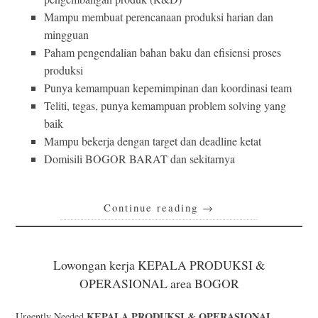
Mampu membuat perencanaan produksi harian dan
mingguan
Paham pengendalian bahan baku dan efisiensi proses
produksi
Punya kemampuan kepemimpinan dan koordinasi team
Teliti, tegas, punya kemampuan problem solving yang
baik
Mampu bekerja dengan target dan deadline ketat
Domisili BOGOR BARAT dan sekitarnya
Continue reading
→
Lowongan kerja KEPALA PRODUKSI &
OPERASIONAL area BOGOR
KEPALA PRODUKSI & OPERASIONAL
Urgently Needed