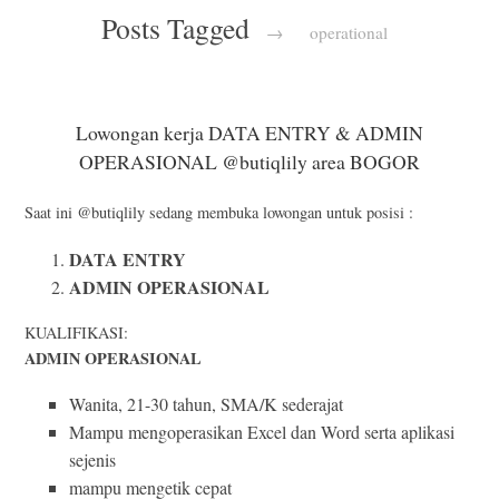
Posts Tagged
→
operational
Lowongan kerja DATA ENTRY & ADMIN
OPERASIONAL @butiqlily area BOGOR
Saat ini @butiqlily sedang membuka lowongan untuk posisi :
DATA ENTRY
ADMIN OPERASIONAL
KUALIFIKASI:
ADMIN OPERASIONAL
Wanita, 21-30 tahun, SMA/K sederajat
Mampu mengoperasikan Excel dan Word serta aplikasi
sejenis
mampu mengetik cepat