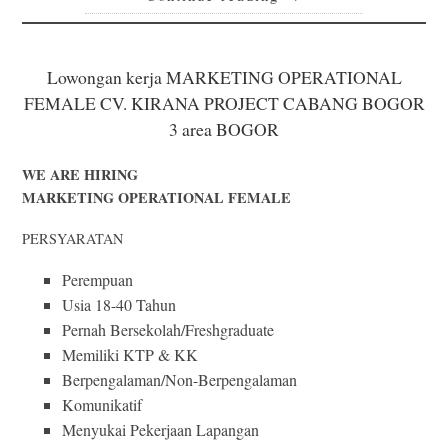
Lowongan kerja MARKETING OPERATIONAL
FEMALE CV. KIRANA PROJECT CABANG BOGOR
3 area BOGOR
WE ARE HIRING
MARKETING OPERATIONAL FEMALE
PERSYARATAN
Perempuan
Usia 18-40 Tahun
Pernah Bersekolah/Freshgraduate
Memiliki KTP & KK
Berpengalaman/Non-Berpengalaman
Komunikatif
Menyukai Pekerjaan Lapangan