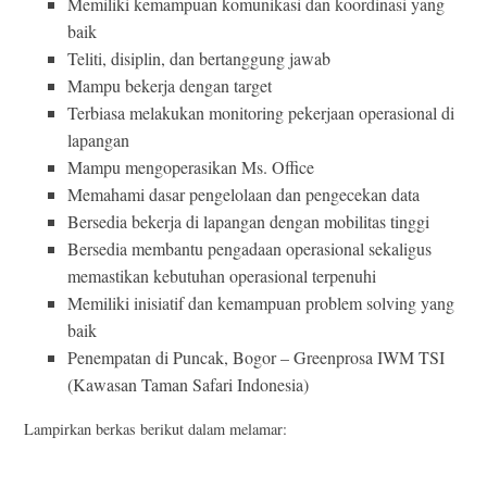
Memiliki kemampuan komunikasi dan koordinasi yang
baik
Teliti, disiplin, dan bertanggung jawab
Mampu bekerja dengan target
Terbiasa melakukan monitoring pekerjaan operasional di
lapangan
Mampu mengoperasikan Ms. Office
Memahami dasar pengelolaan dan pengecekan data
Bersedia bekerja di lapangan dengan mobilitas tinggi
Bersedia membantu pengadaan operasional sekaligus
memastikan kebutuhan operasional terpenuhi
Memiliki inisiatif dan kemampuan problem solving yang
baik
Penempatan di Puncak, Bogor – Greenprosa IWM TSI
(Kawasan Taman Safari Indonesia)
Lampirkan berkas berikut dalam melamar: