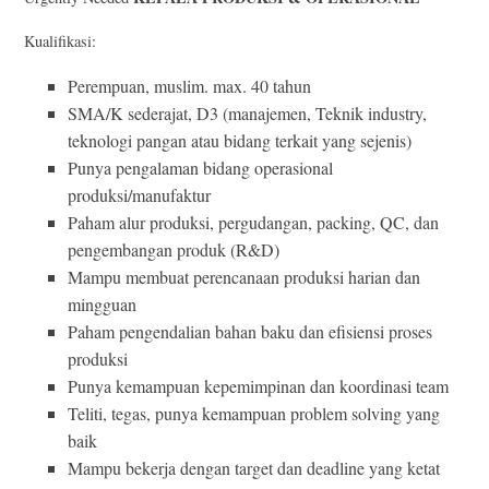
Kualifikasi:
Perempuan, muslim. max. 40 tahun
SMA/K sederajat, D3 (manajemen, Teknik industry,
teknologi pangan atau bidang terkait yang sejenis)
Punya pengalaman bidang operasional
produksi/manufaktur
Paham alur produksi, pergudangan, packing, QC, dan
pengembangan produk (R&D)
Mampu membuat perencanaan produksi harian dan
mingguan
Paham pengendalian bahan baku dan efisiensi proses
produksi
Punya kemampuan kepemimpinan dan koordinasi team
Teliti, tegas, punya kemampuan problem solving yang
baik
Mampu bekerja dengan target dan deadline yang ketat