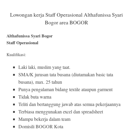
Lowongan kerja Staff Operasional Althafunissa Syari
Bogor area BOGOR
Althafunissa Syari Bogor
Staff Operasional
Kualifikasi:
Laki laki, muslim yang taat.
SMA/K jurusan tata busana (diutamakan basic tata
busana), max. 25 tahun
Punya pengalaman bidang textile ataupun garment
Tidak buta warna
Teliti dan bertanggung jawab atas semua pekerjaannya
Terbiasa menggunakan excel dan spreadsheet
Mampu bekerja dalam team
Domisili BOGOR Kota