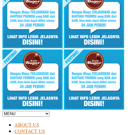
ABOUT US
CONTACT US