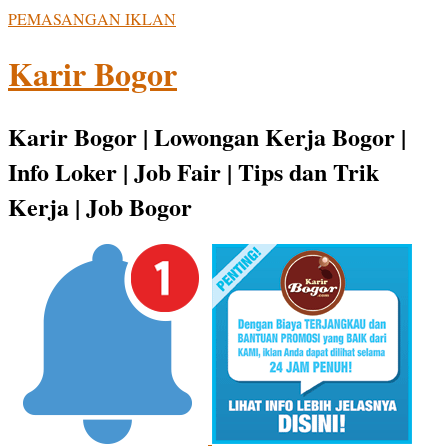
PEMASANGAN IKLAN
Karir Bogor
Karir Bogor | Lowongan Kerja Bogor |
Info Loker | Job Fair | Tips dan Trik
Kerja | Job Bogor