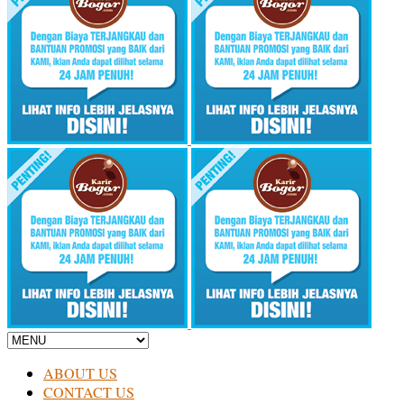
ABOUT US
CONTACT US