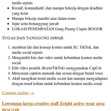
media sejenis
Kreatif, komunikatif, dan mampu bekerja dengan deadline
yang ketat
Mampu bekerja mandiri atau dalam team
Jujur serta bertanggung jawab
LOKASI PENEMPATAN Gang Pisang Ciapus BOGOR
TUGAS DAN TANGGUNG JAWAB:
membuat ide dan konsep konten untuk IG, TikTok, dan
media social sejenis
Mengambil foto dan video untuk kebutuhan konten media
social
Edit video pendek (Reels/TikTok) menggunakan CapCut
Menyusun caption menarik dan sesuai dengan brand voice
Aktif mengikuti trend media social dan mampu mengadaptasi
dengan trend terkini untuk kebutuhan konten media sosial
Continue reading
→
Lowongan kerja creative staff Zeight active wear area
BOGOR