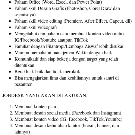
Paham Office (Word, Excel, dan Power Point)
Paham skill Desain Grafis (Photoshop, Corel Draw dan
sejenisnya)
Paham skill video editing (Premiere, After Effect, Capcut, dll)
Paham skill videografi
Mengetahui dan paham cara membuat konten video untuk
IG/Facebook/Youtube ataupun TikTok
Familiar dengan Filantropi/Lembaga Ziswaf lebih disukai
Mampu memahami manajemen Waktu dengan baik
Komunikatif dan siap bekerja dengan target yang telah
ditentukan
Berakhlak baik dan tidak merokok
Bisa mengajarkan ilmu dan keahliannya untuk santri di
pesantren
JOBDESK YANG AKAN DILAKUKAN:
Membuat konten plan
Membuat desain social media (Facebook dan Instagram)
Membuat konten video (IG, Facebook, TikTok,Youtube)
Membuat desain kebutuhan kantor (brosur, banner, dan
lainnya)