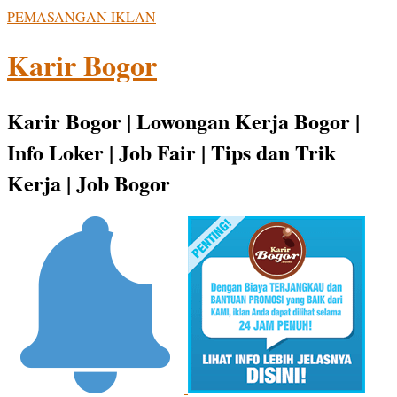
PEMASANGAN IKLAN
Karir Bogor
Karir Bogor | Lowongan Kerja Bogor |
Info Loker | Job Fair | Tips dan Trik
Kerja | Job Bogor