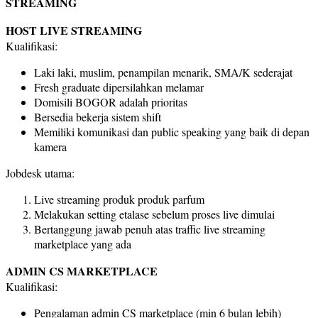
STREAMING
HOST LIVE STREAMING
Kualifikasi:
Laki laki, muslim, penampilan menarik, SMA/K sederajat
Fresh graduate dipersilahkan melamar
Domisili BOGOR adalah prioritas
Bersedia bekerja sistem shift
Memiliki komunikasi dan public speaking yang baik di depan
kamera
Jobdesk utama:
Live streaming produk produk parfum
Melakukan setting etalase sebelum proses live dimulai
Bertanggung jawab penuh atas traffic live streaming
marketplace yang ada
ADMIN CS MARKETPLACE
Kualifikasi:
Pengalaman admin CS marketplace (min 6 bulan lebih)