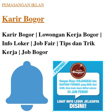
PEMASANGAN IKLAN
Karir Bogor
Karir Bogor | Lowongan Kerja Bogor |
Info Loker | Job Fair | Tips dan Trik
Kerja | Job Bogor