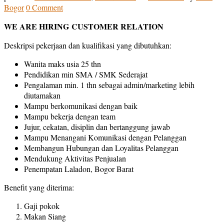
Bogor
0 Comment
WE ARE HIRING
CUSTOMER RELATION
Deskripsi pekerjaan dan kualifikasi yang dibutuhkan:
Wanita maks usia 25 thn
Pendidikan min SMA / SMK Sederajat
Pengalaman min. 1 thn sebagai admin/marketing lebih
diutamakan
Mampu berkomunikasi dengan baik
Mampu bekerja dengan team
Jujur, cekatan, disiplin dan bertanggung jawab
Mampu Menangani Komunikasi dengan Pelanggan
Membangun Hubungan dan Loyalitas Pelanggan
Mendukung Aktivitas Penjualan
Penempatan Laladon, Bogor Barat
Benefit yang diterima:
Gaji pokok
Makan Siang