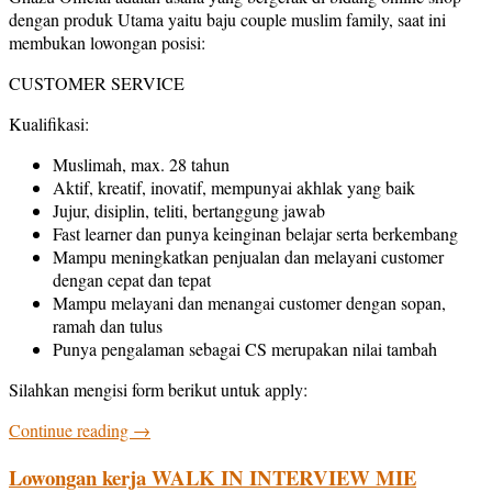
dengan produk Utama yaitu baju couple muslim family, saat ini
membukan lowongan posisi:
CUSTOMER SERVICE
Kualifikasi:
Muslimah, max. 28 tahun
Aktif, kreatif, inovatif, mempunyai akhlak yang baik
Jujur, disiplin, teliti, bertanggung jawab
Fast learner dan punya keinginan belajar serta berkembang
Mampu meningkatkan penjualan dan melayani customer
dengan cepat dan tepat
Mampu melayani dan menangai customer dengan sopan,
ramah dan tulus
Punya pengalaman sebagai CS merupakan nilai tambah
Silahkan mengisi form berikut untuk apply:
Continue reading
→
Lowongan kerja WALK IN INTERVIEW MIE