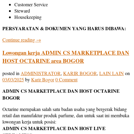
Customer Service
Steward
Housekeeping
PERSYARATAN & DOKUMEN YANG HARUS DIBAWA:
Continue reading
→
Lowongan kerja ADMIN CS MARKETPLACE DAN
HOST OCTARINE area BOGOR
posted in
ADMINISTRATOR
,
KARIR BOGOR
,
LAIN LAIN
on
03/03/2025
by
Karir Bogor
0 Comment
ADMIN CS MARKETPLACE DAN HOST OCTARINE
BOGOR
Octarine merupakan salah satu badan usaha yang bergerak bidang
retail dan manufaktur produk parfume, dan untuk saat ini membuka
lowongan kerja untuk posisi:
ADMIN CS MARKETPLACE DAN HOST LIVE