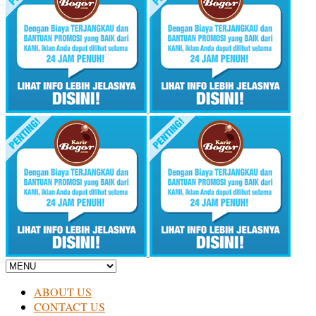
ABOUT US
CONTACT US