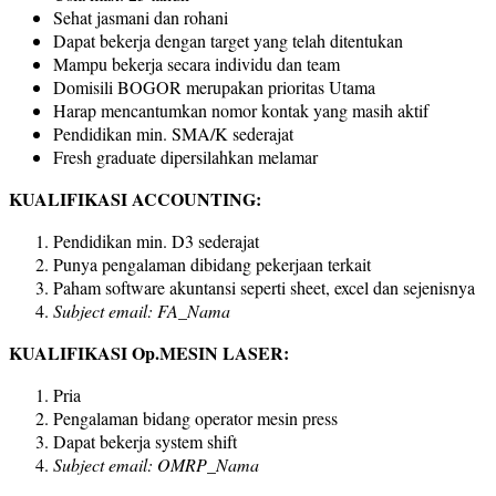
Sehat jasmani dan rohani
Dapat bekerja dengan target yang telah ditentukan
Mampu bekerja secara individu dan team
Domisili BOGOR merupakan prioritas Utama
Harap mencantumkan nomor kontak yang masih aktif
Pendidikan min. SMA/K sederajat
Fresh graduate dipersilahkan melamar
KUALIFIKASI ACCOUNTING:
Pendidikan min. D3 sederajat
Punya pengalaman dibidang pekerjaan terkait
Paham software akuntansi seperti sheet, excel dan sejenisnya
Subject email: FA_Nama
KUALIFIKASI Op.MESIN LASER:
Pria
Pengalaman bidang operator mesin press
Dapat bekerja system shift
Subject email: OMRP_Nama