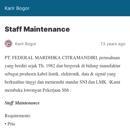
Karir Bogor
Staff Maintenance
Karir Bogor
13 years ago
PT. FEDERAL MARDHIKA CITRAMANDIRI, perusahaan
yang berdiri sejak Th. 1982 dan bergerak di bidang manufaktur
sebagai produsen kabel listrik, elektronik, data & signal yang
berkualitas tinggi dan memenuhi standar SNI dan LMK. \Kami
membuka lowongan Pekerjaan Sbb :
Staff Maintenance
Requirements:
• Pria