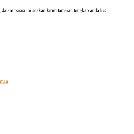
dalam posisi ini silakan kirim lamaran lengkap anda ke:
rman