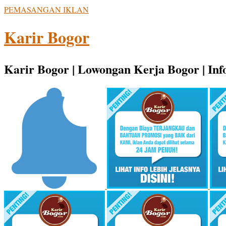
PEMASANGAN IKLAN
Karir Bogor
Karir Bogor | Lowongan Kerja Bogor | Info