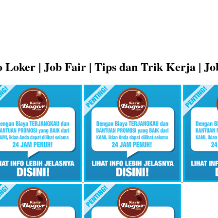
 Loker | Job Fair | Tips dan Trik Kerja | J