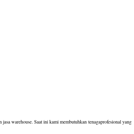
an jasa warehouse. Saat ini kami membutuhkan tenagaprofesional yang