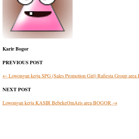
Karir Bogor
PREVIOUS POST
←
Lowongan kerja SPG (Sales Promotion Girl) Rafiesta Group ar
NEXT POST
Lowongan kerja KASIR BebekeOmAris area BOGOR
→