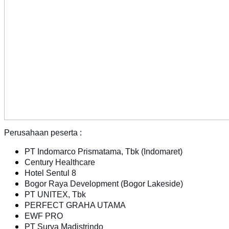
Perusahaan peserta :
PT Indomarco Prismatama, Tbk (Indomaret)
Century Healthcare
Hotel Sentul 8
Bogor Raya Development (Bogor Lakeside)
PT UNITEX, Tbk
PERFECT GRAHA UTAMA
EWF PRO
PT Surya Madistrindo