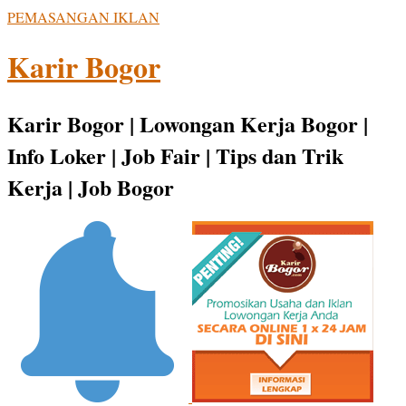
PEMASANGAN IKLAN
Karir Bogor
Karir Bogor | Lowongan Kerja Bogor |
Info Loker | Job Fair | Tips dan Trik
Kerja | Job Bogor