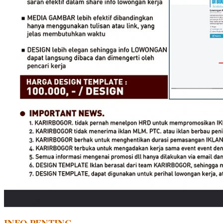
INFO PENTING