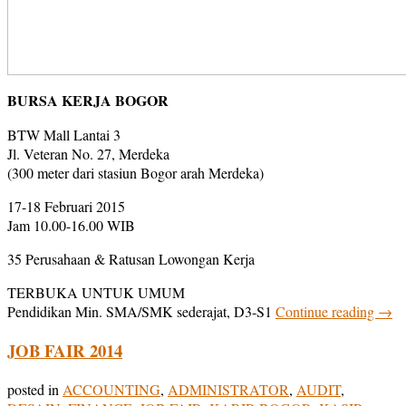
BURSA KERJA BOGOR
BTW Mall Lantai 3
Jl. Veteran No. 27, Merdeka
(300 meter dari stasiun Bogor arah Merdeka)
17-18 Februari 2015
Jam 10.00-16.00 WIB
35 Perusahaan & Ratusan Lowongan Kerja
TERBUKA UNTUK UMUM
Pendidikan Min. SMA/SMK sederajat, D3-S1
Continue reading
→
JOB FAIR 2014
posted in
ACCOUNTING
,
ADMINISTRATOR
,
AUDIT
,