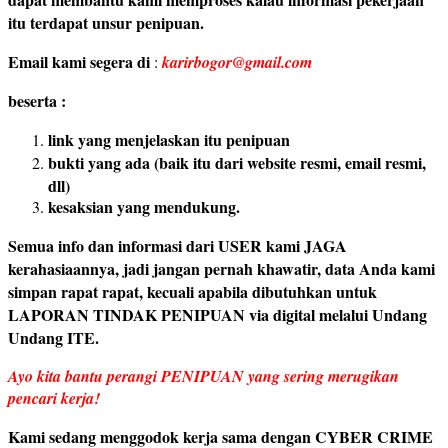
itu terdapat unsur penipuan.
Email kami segera di
:
karirbogor@gmail.com
beserta :
link yang menjelaskan itu penipuan
bukti yang ada (baik itu dari website resmi, email resmi,
dll)
kesaksian yang mendukung.
Semua info dan informasi dari USER kami JAGA
kerahasiaannya, jadi jangan pernah khawatir, data Anda kami
simpan rapat rapat, kecuali apabila dibutuhkan untuk
LAPORAN TINDAK PENIPUAN via digital melalui Undang
Undang ITE.
Ayo kita bantu perangi PENIPUAN yang sering merugikan
pencari kerja!
Kami sedang menggodok kerja sama dengan CYBER CRIME