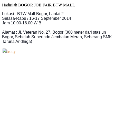
Hadirilah BOGOR JOB FAIR BTW MALL
Lokasi : BTW Mall Bogor, Lantai 2
Selasa-Rabu / 16-17 September 2014
Jam 10.00-16.00 WIB
Alamat : Jl. Veteran No. 27, Bogor (300 meter dari stasiun
Bogor, Sebelah Superindo Jembatan Merah, Seberang SMK
Taruna Andhiga)