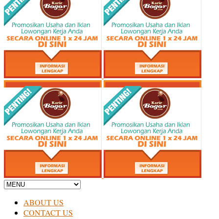
ABOUT US
CONTACT US