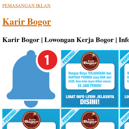
PEMASANGAN IKLAN
Karir Bogor
Karir Bogor | Lowongan Kerja Bogor | Info