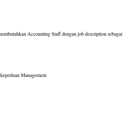
membutuhkan Accounting Staff dengan job description sebagai
 keperluan Management.