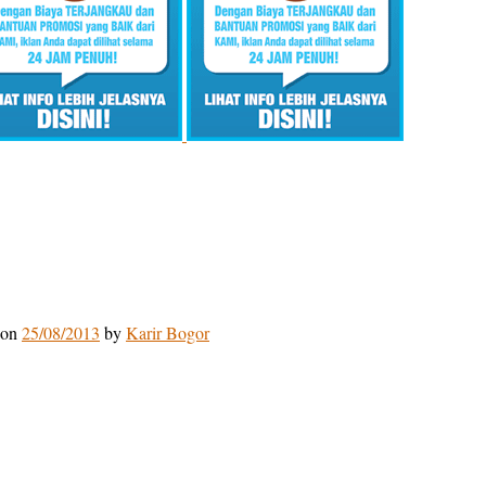
on
25/08/2013
by
Karir Bogor