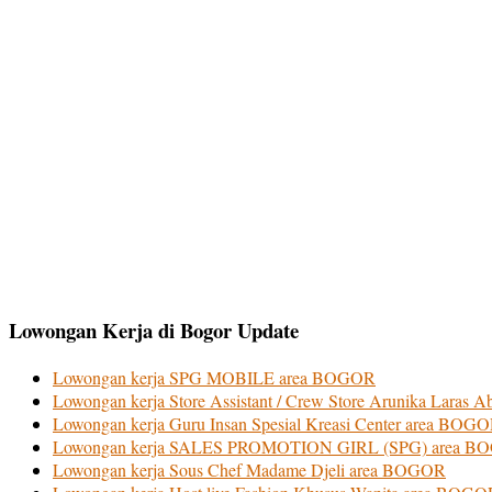
Lowongan Kerja di Bogor Update
Lowongan kerja SPG MOBILE area BOGOR
Lowongan kerja Store Assistant / Crew Store Arunika Laras
Lowongan kerja Guru Insan Spesial Kreasi Center area BOG
Lowongan kerja SALES PROMOTION GIRL (SPG) area B
Lowongan kerja Sous Chef Madame Djeli area BOGOR