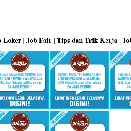
 Loker | Job Fair | Tips dan Trik Kerja | J