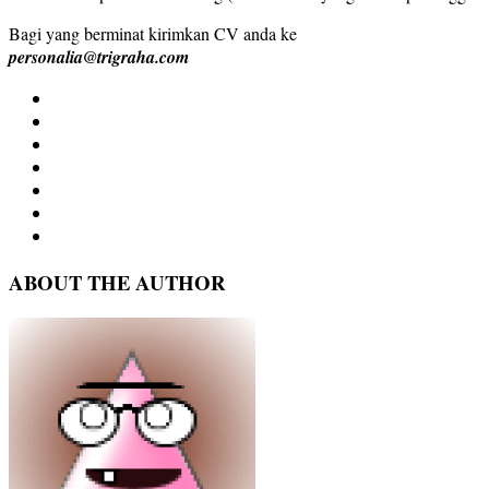
Bagi yang berminat kirimkan CV anda ke
personalia@trigraha.com
ABOUT THE AUTHOR