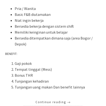
Pria / Wanita
Basic F&B diutamakan
Niat ingin bekerja
Bersedia bekerja dengan sistem shift
Memiliki keinginan untuk belajar
Bersedia ditempatkan dimana saja (area Bogor /
Depok)
BENEFIT:
Gaji pokok
Tempat tinggal (Mess)
Bonus THR
Tunjangan kehadiran
Tunjangan uang makan Dan benefit lainnya
Continue reading
→