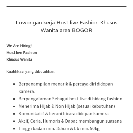
Lowongan kerja Host live Fashion Khusus
Wanita area BOGOR
We Are Hiring!
Host live Fashion
Khusus Wanita
Kualifikasi yang dibutuhkan:
Berpenampilan menarik & percaya diri didepan
kamera.
Berpengalaman Sebagai host live di bidang fashion
Menerima Hijab & Non Hijab (sesuai kebutuhan)
Komunikatif & berani bicara didepan kamera.
Aktif, Ceria, Humoris & Dapat membangun suasana
Tinggi badan min. 155cm & bb min. 50kg