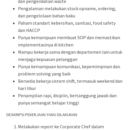
dan pengendalian waste
Pengalaman melakukan stock opname, ordering,
dan pengelolaan bahan baku
Paham standart kebersihan, sanitasi, food safety
dan HACCP
Punya kemampuan membuat SOP dan memastikan
implementasinya di kitchen
Mampu bekerja sama dengan departemen lain untuk
menjaga kepuasan pelanggan
Punya kemampuan komunikasi, kepemimpinan dan
problem solving yang baik
Bersedia bekerja sistem shift, termasuk weekend dan
hari libur
Penampilan rapi, disiplin, bertanggung jawab dan
punya semangat belajar tinggi
DESKRIPSI PEKERJAAN YANG DILAKUKAN:
Melakukan report ke Corporate Chef dalam