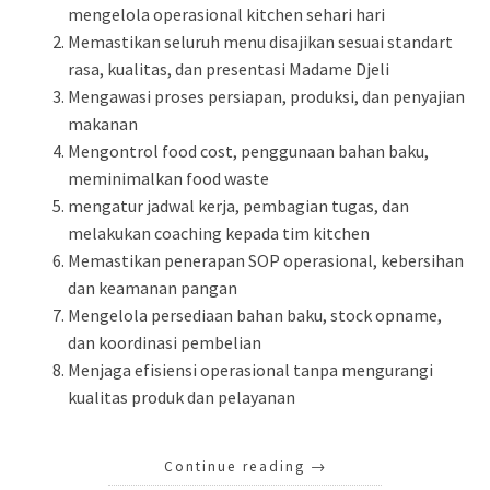
mengelola operasional kitchen sehari hari
Memastikan seluruh menu disajikan sesuai standart
rasa, kualitas, dan presentasi Madame Djeli
Mengawasi proses persiapan, produksi, dan penyajian
makanan
Mengontrol food cost, penggunaan bahan baku,
meminimalkan food waste
mengatur jadwal kerja, pembagian tugas, dan
melakukan coaching kepada tim kitchen
Memastikan penerapan SOP operasional, kebersihan
dan keamanan pangan
Mengelola persediaan bahan baku, stock opname,
dan koordinasi pembelian
Menjaga efisiensi operasional tanpa mengurangi
kualitas produk dan pelayanan
Continue reading
→