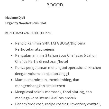
BOGOR
Madame Djeli
Urgently Needed Sous Chef
KUALIFIKASI YANG DIBUTUHKAN:
Pendidikan min. SMK TATA BOGA/Diploma
Perhotelan atau sejenis
Pengalaman min. 3 tahun Sous Chef atau 5 tahun
Chef de Partie di restoran/hotel
Punya pengalaman menangani operasional kitchen
dengan volume penjualan tinggi
Mampu memimpin, membimbing, dan
mengembangkan tim kitchen
Menguasai teknik memasak, food plating, dan
menjaga konsistensi kualitas produk
Paham food cost, recipe costing, inventory control,