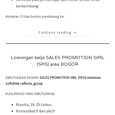
berkembang
Kirimkan CV dan berkas pendukung ke:
Continue reading
→
Lowongan kerja SALES PROMOTION GIRL
(SPG) area BOGOR
DIBUTUHKAN SEGERA
SALES PROMOTION GIRL (SPG) minuman
softdrink raflesia_group
KUALIFIKASI YANG DIBUTUHKAN:
Wanita, 18-35 tahun
Komunikatif dan aktif