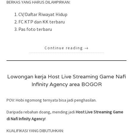
BERKAS YANG HARUS DILAMPIRKAN:
CV/Daftar Riwayat Hidup
FC KTP dan KK terbaru
Pas foto terbaru
Continue reading
→
Lowongan kerja Host Live Streaming Game Nafi
Infinity Agency area BOGOR
POV: Hobi ngomong ternyata bisa jadi penghasilan.
Daripada rebahan doang, mending jadi
Host Live Streaming Game
di Nafi Infinity Agency
!
KUALIFIKASI YANG DIBUTUHKAN: