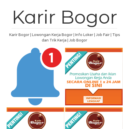
Karir Bogor
Karir Bogor | Lowongan Kerja Bogor | Info Loker | Job Fair | Tips
dan Trik Kerja | Job Bogor