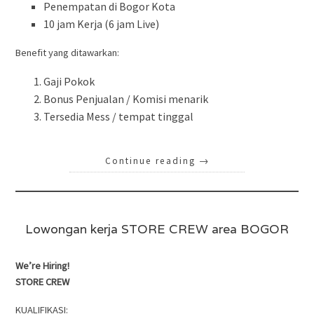
Penempatan di Bogor Kota
10 jam Kerja (6 jam Live)
Benefit yang ditawarkan:
Gaji Pokok
Bonus Penjualan / Komisi menarik
Tersedia Mess / tempat tinggal
Continue reading
→
Lowongan kerja STORE CREW area BOGOR
We’re Hiring!
STORE CREW
KUALIFIKASI: