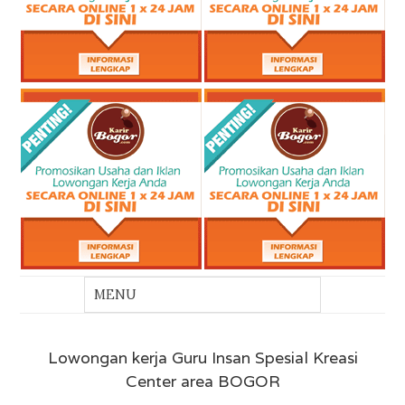
Lowongan kerja Guru Insan Spesial Kreasi
Center area BOGOR