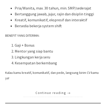
Pria/Wanita, max. 30 tahun, min. SMP/sederajat
Bertanggung jawab, jujur, rajin dan disiplin tinggi
Kreatif, komunikatif, ekspresif dan interaktif
Bersedia bekerja system shift
BENEFIT YANG DITERIMA:
Gaji + Bonus
Mentor yang siap bantu
Lingkungan kerja seru
Kesempatan berkembang
Kalau kamu kreatif, komunikatif, dan pede, langsung kirim CV kamu
ya!
Continue reading
→